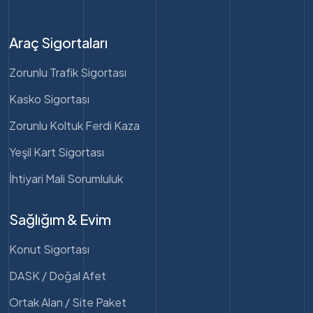
Araç Sigortaları
Zorunlu Trafik Sigortası
Kasko Sigortası
Zorunlu Koltuk Ferdi Kaza
Yeşil Kart Sigortası
İhtiyari Mali Sorumluluk
Sağlığım & Evim
Konut Sigortası
DASK / Doğal Afet
Ortak Alan / Site Paket