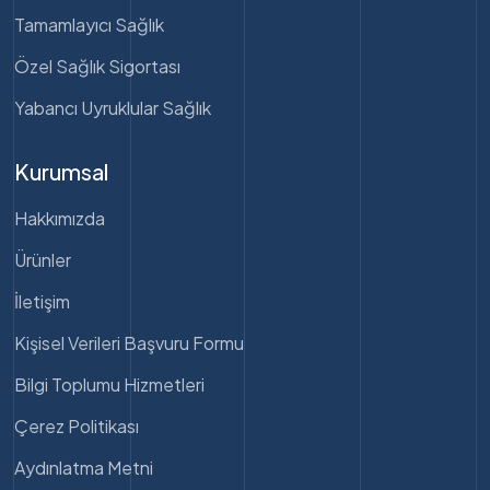
Tamamlayıcı Sağlık
Özel Sağlık Sigortası
Yabancı Uyruklular Sağlık
Kurumsal
Hakkımızda
Ürünler
İletişim
Kişisel Verileri Başvuru Formu
Bilgi Toplumu Hizmetleri
Çerez Politikası
Aydınlatma Metni