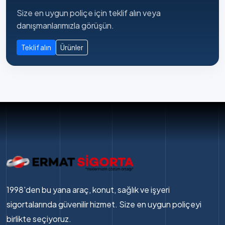
Size en uygun poliçe için teklif alın veya
danışmanlarımızla görüşün.
Teklif alın
Ürünler
1998'den bu yana araç, konut, sağlık ve işyeri
sigortalarında güvenilir hizmet. Size en uygun poliçeyi
birlikte seçiyoruz.